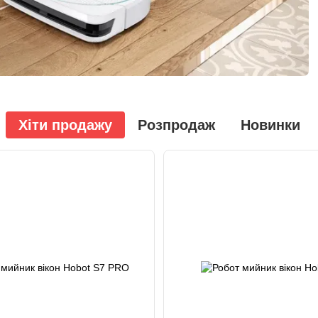
Хіти продажу
Розпродаж
Новинки