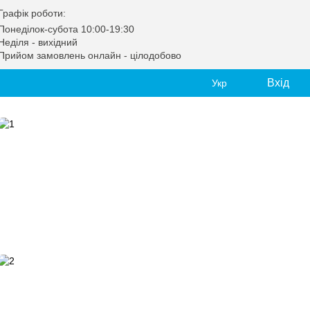
Графік роботи:
Понеділок-субота 10:00-19:30
Неділя - вихідний
Прийом замовлень онлайн - цілодобово
Вхід
Укр