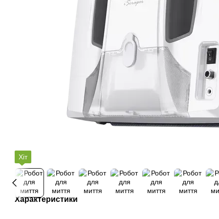
Хіт
Характеристики