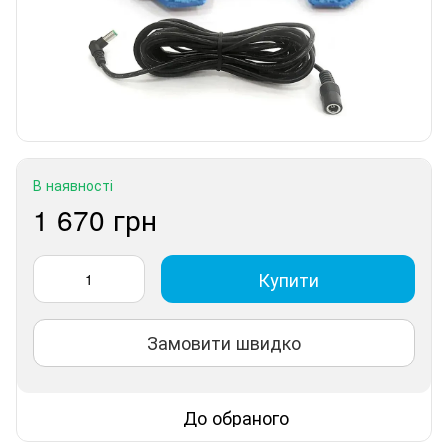
В наявності
1 670 грн
Купити
Замовити швидко
До обраного