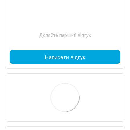
Додайте перший відгук
Написати відгук