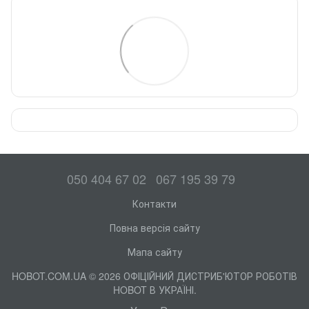
050 404 67 02
067 195 39 79
Контакти
Повна версія сайту
Мапа сайту
HOBOT.COM.UA © 2026 ОФІЦІЙНИЙ ДИСТРИБ'ЮТОР РОБОТІВ
HOBOT В УКРАЇНІ.