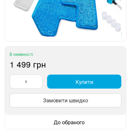
В наявності
1 499 грн
Купити
Замовити швидко
До обраного