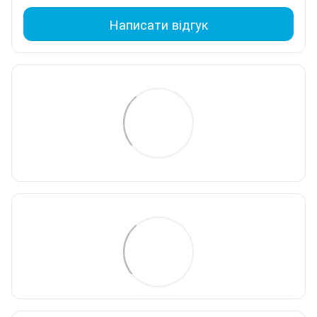
Написати відгук