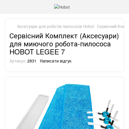
Аксесуари для роботів пилососів Hobot
Сервісний Комп
Сервісний Комплект (Аксесуари)
для миючого робота-пилососа
HOBOT LEGEE 7
Артикул:
2831
Написати відгук