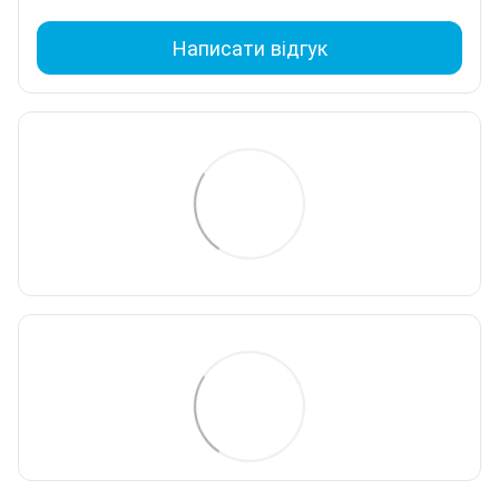
Написати відгук