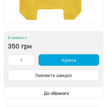
В наявності
350 грн
Купити
Замовити швидко
До обраного