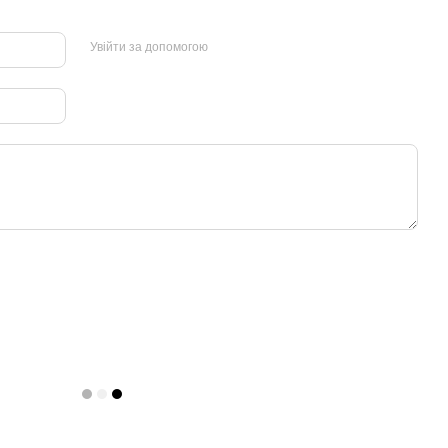
Увійти за допомогою