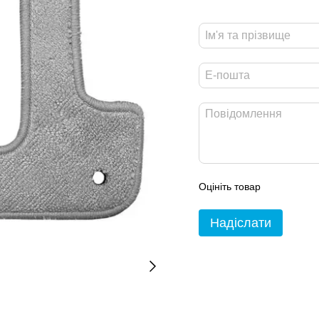
Оцініть товар
Надіслати