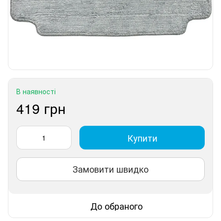
В наявності
419 грн
Купити
Замовити швидко
До обраного