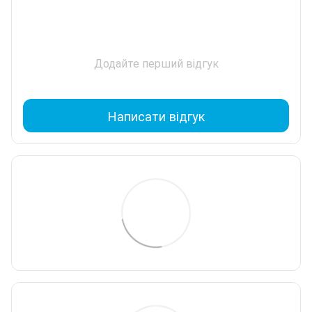
Додайте перший відгук
Написати відгук