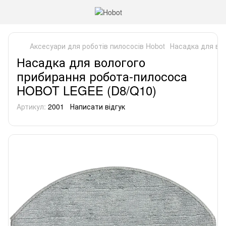
Аксесуари для роботів пилососів Hobot
Насадка для во
Насадка для вологого
прибирання робота-пилососа
HOBOT LEGEE (D8/Q10)
Артикул:
2001
Написати відгук