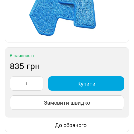
В наявності
835 грн
Купити
Замовити швидко
До обраного