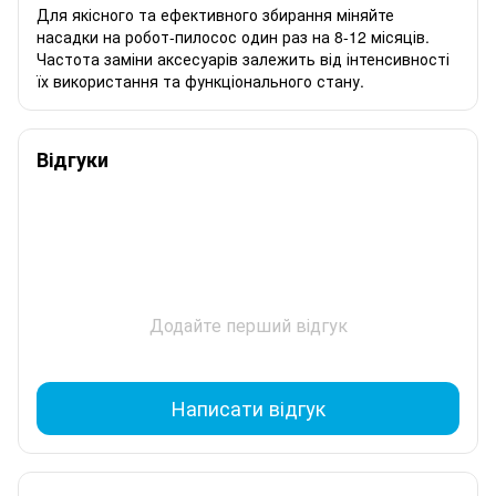
Для якісного та ефективного збирання міняйте
насадки на робот-пилосос один раз на 8-12 місяців.
Частота заміни аксесуарів залежить від інтенсивності
їх використання та функціонального стану.
Відгуки
Додайте перший відгук
Написати відгук