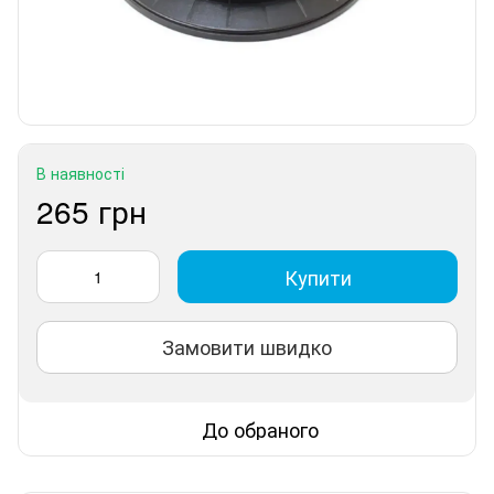
В наявності
265 грн
Купити
Замовити швидко
До обраного