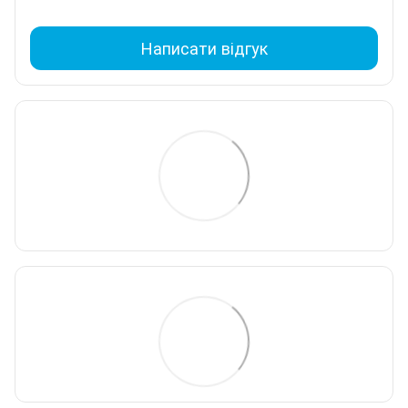
Написати відгук