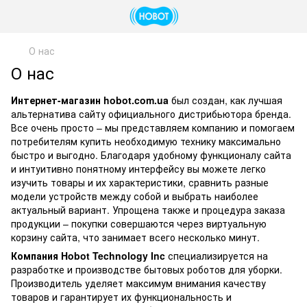
О нас
О нас
Интернет-магазин hobot.com.ua
был создан, как лучшая
альтернатива сайту официального дистрибьютора бренда.
Все очень просто – мы представляем компанию и помогаем
потребителям купить необходимую технику максимально
быстро и выгодно. Благодаря удобному функционалу сайта
и интуитивно понятному интерфейсу вы можете легко
изучить товары и их характеристики, сравнить разные
модели устройств между собой и выбрать наиболее
актуальный вариант. Упрощена также и процедура заказа
продукции – покупки совершаются через виртуальную
корзину сайта, что занимает всего несколько минут.
Компания Hobot Technology Inc
специализируется на
разработке и производстве бытовых роботов для уборки.
Производитель уделяет максимум внимания качеству
товаров и гарантирует их функциональность и