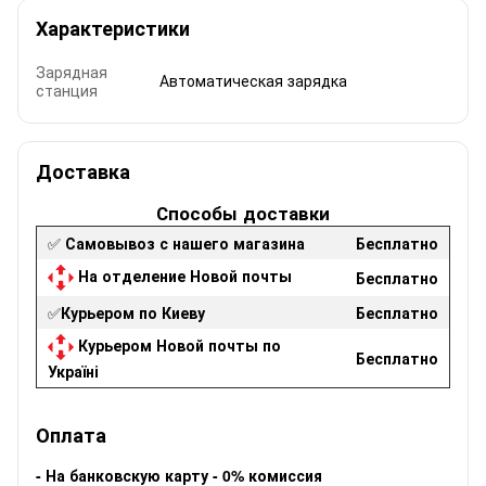
Характеристики
Зарядная
Автоматическая зарядка
станция
Доставка
Способы доставки
✅
Самовывоз с нашего магазина
Бесплатно
На отделение Новой почты
Бесплатно
✅
Курьером по Киеву
Бесплатно
Курьером Новой почты по
Бесплатно
Україні
Оплата
-
На банковскую карту - 0% комиссия