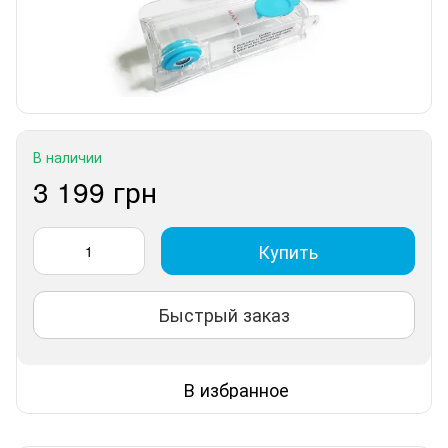
В наличии
3 199 грн
Купить
Быстрый заказ
В избранное