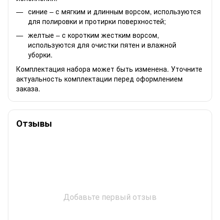
синие – с мягким и длинным ворсом, используются
для полировки и протирки поверхностей;
желтые – с коротким жестким ворсом,
используются для очистки пятен и влажной
уборки.
Комплектация набора может быть изменена. Уточните
актуальность комплектации перед оформлением
заказа.
Отзывы
Добавьте первый отзыв