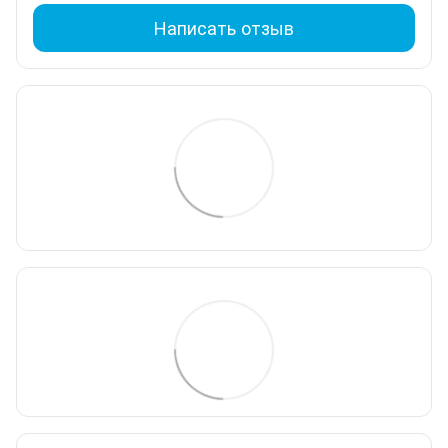
Написать отзыв