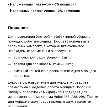
-
Наложенным платежом - 0% комиссия
-
Наличными при получении - 0% комиссия
Описание
Для проведения быстрой и эффективной уборки с
помощью робота-мойщика Hobot 298 используйте
сервисный комплект, в который включены все
необходимые элементы и аксессуары:
тряпочки для сухой уборки – 3 шт.;
тряпки для влажного мытья – 3 шт.;
сменный контейнер с распылителем для моющего
средства.
Емкость с распылителем для моющего средства
совместима с моделью
робота мойщика Hobot 298
.
Насадки-тряпочки из микрофибры подходят для
использования с моделями Hobot 268, 288, 298. Тряпки
для мойщика окон представлены в двух вариантах
исполнения: