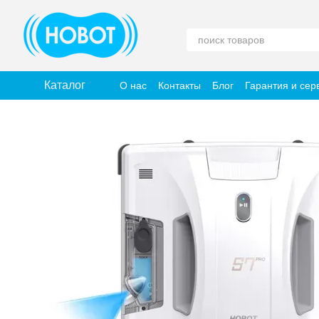
Перейти к основному контенту
Каталог
О нас
Контакты
Блог
Гарантия и сер