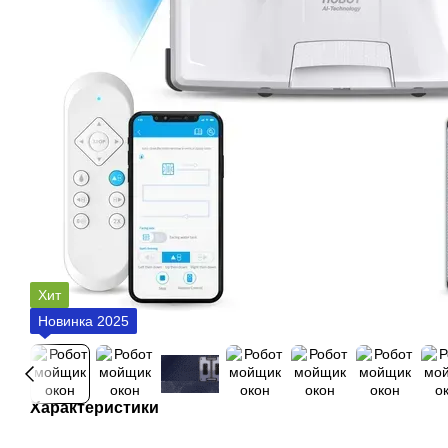
Хит
Новинка 2025
Характеристики