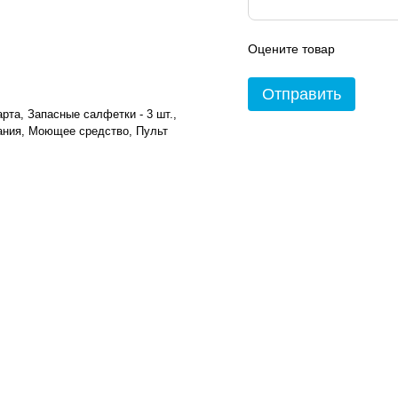
Оцените товар
Отправить
рта, Запасные салфетки - 3 шт.,
тания, Моющее средство, Пульт