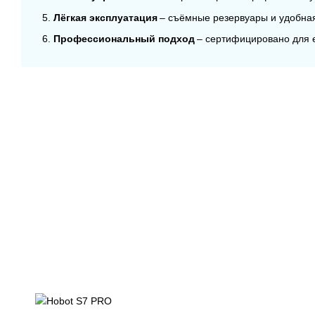
Лёгкая эксплуатация
– съёмные резервуары и удобна
Профессиональный подход
– сертифицировано для е