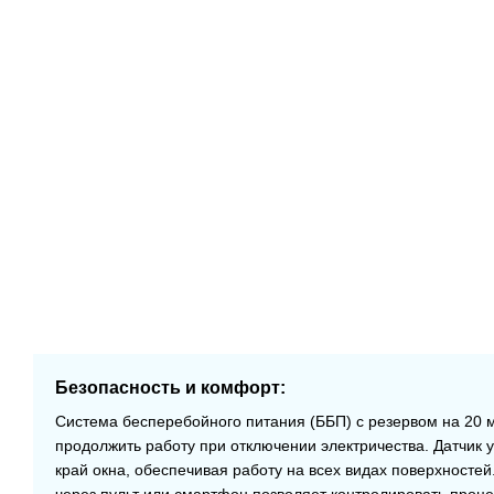
Безопасность и комфорт:
Система бесперебойного питания (ББП) с резервом на 20 
продолжить работу при отключении электричества. Датчик 
край окна, обеспечивая работу на всех видах поверхносте