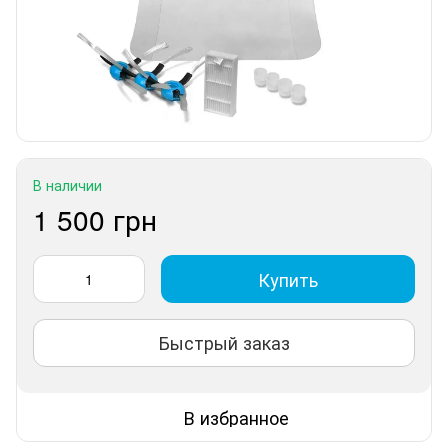
В наличии
1 500 грн
Купить
Быстрый заказ
В избранное