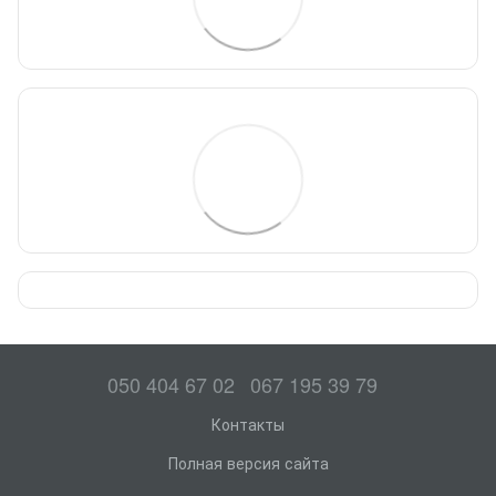
050 404 67 02
067 195 39 79
Контакты
Полная версия сайта