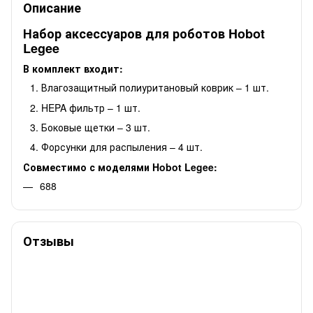
Описание
Набор аксессуаров для роботов Hobot
Legee
В комплект входит:
Влагозащитный полиуритановый коврик – 1 шт.
HEPA фильтр – 1 шт.
Боковые щетки – 3 шт.
Форсунки для распыления – 4 шт.
Совместимо с моделями Hobot Legee:
688
Отзывы