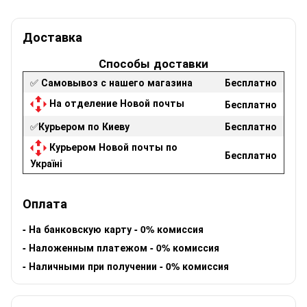
Доставка
Способы доставки
✅
Самовывоз с нашего магазина
Бесплатно
На отделение Новой почты
Бесплатно
✅
Курьером по Киеву
Бесплатно
Курьером Новой почты по
Бесплатно
Україні
Оплата
-
На банковскую карту - 0% комиссия
-
Наложенным платежом - 0% комиссия
-
Наличными при получении - 0% комиссия