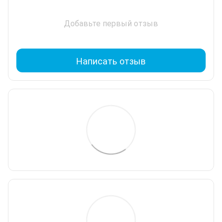
Добавьте первый отзыв
Написать отзыв